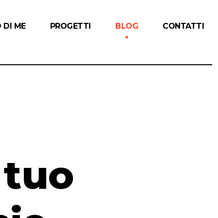
 DI ME
PROGETTI
BLOG
CONTATTI
 tuo