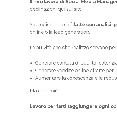
Il mio lavoro di Social Media Manage
declinazioni qui sul sito.
Strategiche perché
fatte con analisi, 
online o la lead generation.
Le attività che che realizzo servono per
Generare contatti di qualità, potenzia
Generare vendite online dirette per i
Aumentare la conoscenza e la reputazi
Ma c'è di più.
Lavoro per farti raggiungere ogni obi