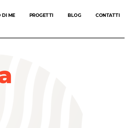
 DI ME
PROGETTI
BLOG
CONTATTI
a