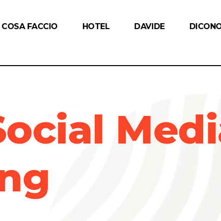
COSA FACCIO
HOTEL
DAVIDE
DICONO
Social Medi
ing