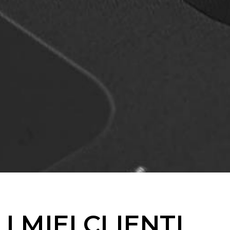
I MIEI CLIENTI