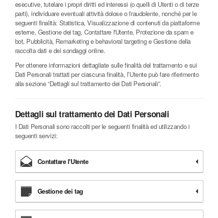
esecutive, tutelare i propri diritti ed interessi (o quelli di Utenti o di terze
parti), individuare eventuali attività dolose o fraudolente, nonché per le
seguenti finalità: Statistica, Visualizzazione di contenuti da piattaforme
esterne, Gestione dei tag, Contattare l'Utente, Protezione da spam e
bot, Pubblicità, Remarketing e behavioral targeting e Gestione della
raccolta dati e dei sondaggi online.
Per ottenere informazioni dettagliate sulle finalità del trattamento e sui
Dati Personali trattati per ciascuna finalità, l’Utente può fare riferimento
alla sezione “Dettagli sul trattamento dei Dati Personali”.
Dettagli sul trattamento dei Dati Personali
I Dati Personali sono raccolti per le seguenti finalità ed utilizzando i
seguenti servizi:
Contattare l'Utente
Gestione dei tag