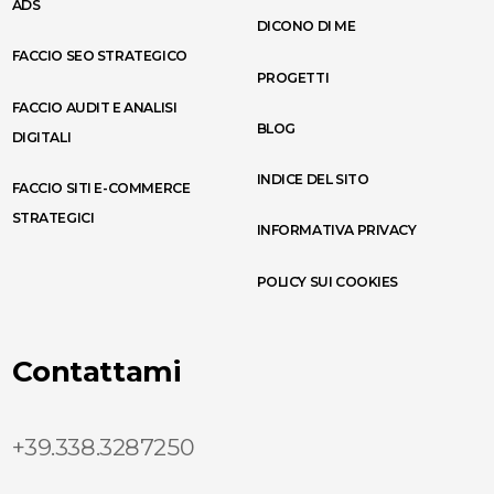
ADS
DICONO DI ME
FACCIO SEO STRATEGICO
PROGETTI
FACCIO AUDIT E ANALISI
BLOG
DIGITALI
INDICE DEL SITO
FACCIO SITI E-COMMERCE
STRATEGICI
INFORMATIVA PRIVACY
POLICY SUI COOKIES
Contattami
+39.338.3287250