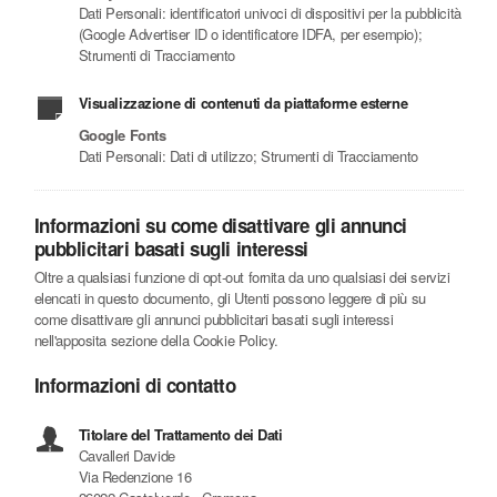
Dati Personali: identificatori univoci di dispositivi per la pubblicità
(Google Advertiser ID o identificatore IDFA, per esempio);
Strumenti di Tracciamento
Visualizzazione di contenuti da piattaforme esterne
Google Fonts
Dati Personali: Dati di utilizzo; Strumenti di Tracciamento
Informazioni su come disattivare gli annunci
pubblicitari basati sugli interessi
Oltre a qualsiasi funzione di opt-out fornita da uno qualsiasi dei servizi
elencati in questo documento, gli Utenti possono leggere di più su
come disattivare gli annunci pubblicitari basati sugli interessi
nell'apposita sezione della Cookie Policy.
Informazioni di contatto
Titolare del Trattamento dei Dati
Cavalleri Davide
Via Redenzione 16