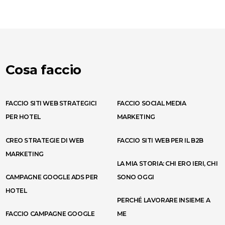
Cosa faccio
FACCIO SITI WEB STRATEGICI
FACCIO SOCIAL MEDIA
PER HOTEL
MARKETING
CREO STRATEGIE DI WEB
FACCIO SITI WEB PER IL B2B
MARKETING
LA MIA STORIA: CHI ERO IERI, CHI
CAMPAGNE GOOGLE ADS PER
SONO OGGI
HOTEL
PERCHÉ LAVORARE INSIEME A
FACCIO CAMPAGNE GOOGLE
ME