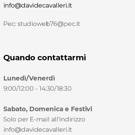
info@davidecavalleri.it
Pec: studioweb76@pec.it
Quando contattarmi
Lunedì/Venerdì
9:00/12:00 - 14:30/18:30
Sabato, Domenica e Festivi
Solo per E-mail all’indirizzo
info@davidecavalleri.it