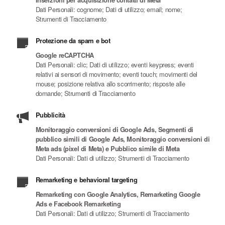
Dati Personali: cognome; Dati di utilizzo; email; nome;
Strumenti di Tracciamento
Protezione da spam e bot
Google reCAPTCHA
Dati Personali: clic; Dati di utilizzo; eventi keypress; eventi
relativi ai sensori di movimento; eventi touch; movimenti del
mouse; posizione relativa allo scorrimento; risposte alle
domande; Strumenti di Tracciamento
Pubblicità
Monitoraggio conversioni di Google Ads, Segmenti di
pubblico simili di Google Ads, Monitoraggio conversioni di
Meta ads (pixel di Meta) e Pubblico simile di Meta
Dati Personali: Dati di utilizzo; Strumenti di Tracciamento
Remarketing e behavioral targeting
Remarketing con Google Analytics, Remarketing Google
Ads e Facebook Remarketing
Dati Personali: Dati di utilizzo; Strumenti di Tracciamento