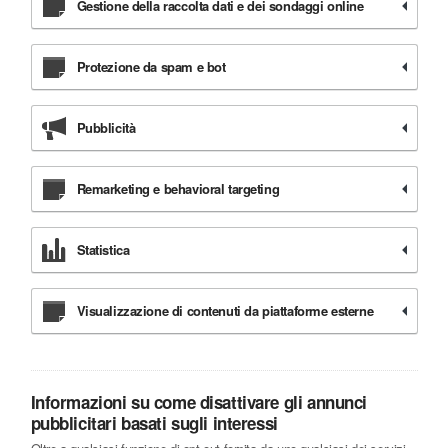
Gestione della raccolta dati e dei sondaggi online
Protezione da spam e bot
Pubblicità
Remarketing e behavioral targeting
Statistica
Visualizzazione di contenuti da piattaforme esterne
Informazioni su come disattivare gli annunci
pubblicitari basati sugli interessi