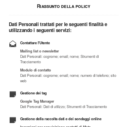
Riassunto della policy
Dati Personali trattati per le seguenti finalità e
utilizzando i seguenti servizi:
Contattare l'Utente
Mailing list o newsletter
Dati Personali: cognome; email; nome; Strumenti di
Tracciamento
Modulo di contatto
Dati Personali: cognome; email; nome; numero di telefono; sito
web
Gestione dei tag
Google Tag Manager
Dati Personali: Dati di utilizzo; Strumenti di Tracciamento
Gestione della raccolta dati e dei sondaggi online
Inserzioni per acquisizione contatti di Meta