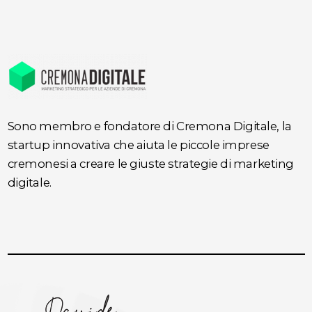
Sono membro e fondatore di Cremona Digitale, la
startup innovativa che aiuta le piccole imprese
cremonesi a creare le giuste strategie di marketing
digitale.