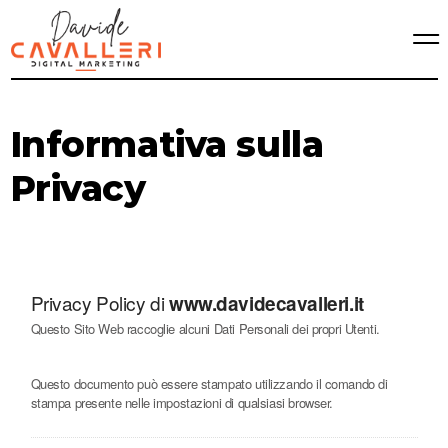
Informativa sulla
Privacy
Privacy Policy di
www.davidecavalleri.it
Questo Sito Web raccoglie alcuni Dati Personali dei propri Utenti.
Questo documento può essere stampato utilizzando il comando di
stampa presente nelle impostazioni di qualsiasi browser.