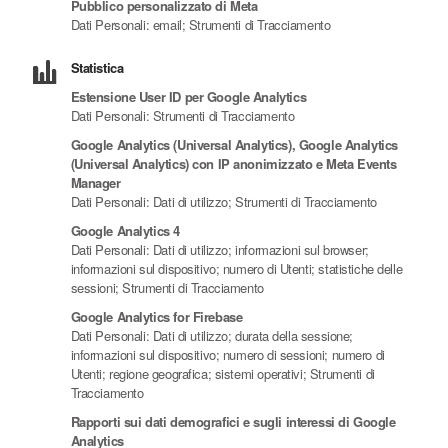
Pubblico personalizzato di Meta
Dati Personali: email; Strumenti di Tracciamento
Statistica
Estensione User ID per Google Analytics
Dati Personali: Strumenti di Tracciamento
Google Analytics (Universal Analytics), Google Analytics
(Universal Analytics) con IP anonimizzato e Meta Events
Manager
Dati Personali: Dati di utilizzo; Strumenti di Tracciamento
Google Analytics 4
Dati Personali: Dati di utilizzo; informazioni sul browser;
informazioni sul dispositivo; numero di Utenti; statistiche delle
sessioni; Strumenti di Tracciamento
Google Analytics for Firebase
Dati Personali: Dati di utilizzo; durata della sessione;
informazioni sul dispositivo; numero di sessioni; numero di
Utenti; regione geografica; sistemi operativi; Strumenti di
Tracciamento
Rapporti sui dati demografici e sugli interessi di Google
Analytics