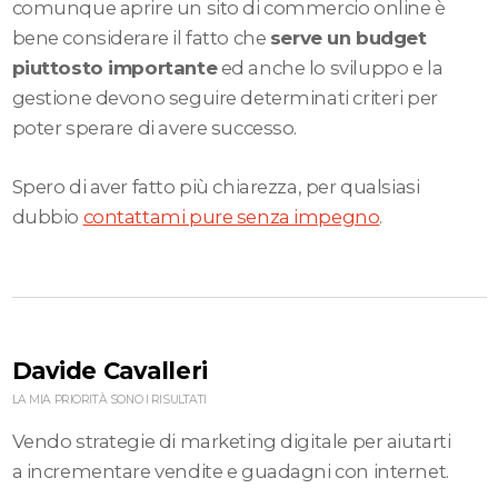
comunque aprire un sito di commercio online è
bene considerare il fatto che
serve un budget
piuttosto importante
ed anche lo sviluppo e la
gestione devono seguire determinati criteri per
poter sperare di avere successo.
Spero di aver fatto più chiarezza, per qualsiasi
dubbio
contattami pure senza impegno
.
Davide Cavalleri
LA MIA PRIORITÀ SONO I RISULTATI
Vendo strategie di marketing digitale per aiutarti
a incrementare vendite e guadagni con internet.