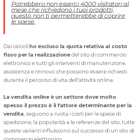
Potrebbero non esserci 4000 visitatori al
mese che richiedono i tuoi prodotti,
questo non ti permetterebbe di coprire
le spese.
Dai calcoli
ho escluso la quota relativa al costo
fisso per la realizzazione
del sito di commercio
elettronico e tutti gli interventi di manutenzione,
assistenza e rinnovo che possono essere richiesti
durante il percorso di vita dell'attività online.
La vendita online è un settore dove molto
spesso il prezzo è il fattore determinante per la
vendita
, seguono a ruota i costi per le spese di
spedizione, la popolarità e le referenze del sito, tutte
queste varianti influiscono sul successo di un sito di
commercio elettronico.