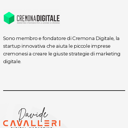
Sono membro e fondatore di Cremona Digitale, la
startup innovativa che aiuta le piccole imprese
cremonesi a creare le giuste strategie di marketing
digitale.