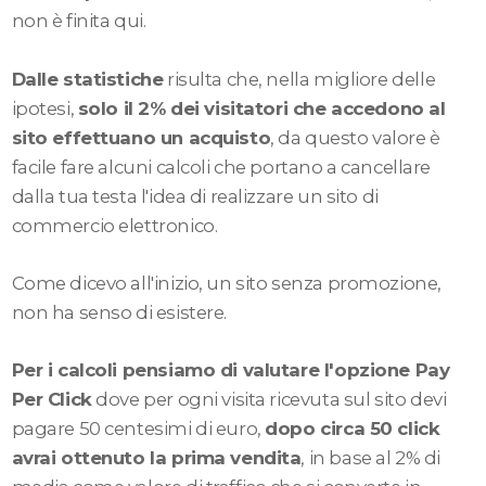
non è finita qui.
Dalle statistiche
risulta che, nella migliore delle
ipotesi,
solo il 2% dei visitatori che accedono al
sito effettuano un acquisto
, da questo valore è
facile fare alcuni calcoli che portano a cancellare
dalla tua testa l'idea di realizzare un sito di
commercio elettronico.
Come dicevo all'inizio, un sito senza promozione,
non ha senso di esistere.
Per i calcoli pensiamo di valutare l'opzione Pay
Per Click
dove per ogni visita ricevuta sul sito devi
pagare 50 centesimi di euro,
dopo circa 50 click
avrai ottenuto la prima vendita
, in base al 2% di