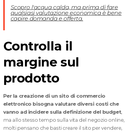
Scopro l'acqua calda, ma prima di fare
qualsiasi valutazione economica è bene
capire domanda e offerta.
Controlla il
margine sul
prodotto
Per la creazione di un sito di commercio
elettronico bisogna valutare diversi costi che
vanno ad incidere sulla definizione del budget
,
ma allo stesso tempo sulla vita del negozio online,
molti pensano che basti creare il sito per vendere,