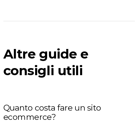
Altre guide e
consigli utili
Quanto costa fare un sito
ecommerce?