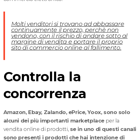
Molti venditori si trovano ad abbassare
continuamente il prezzo, perchè non
vendono, con il rischio di andare sotto al
margine di vendita e portare il proprio
sito di commercio online al fallimento.
Controlla la
concorrenza
Amazon, Ebay, Zalando, ePrice, Yoox, sono solo
alcuni dei più importanti marketplace
per la
vendita online di prodotti,
se in uno di questi canali
sono presenti i prodotti che hai intenzione di