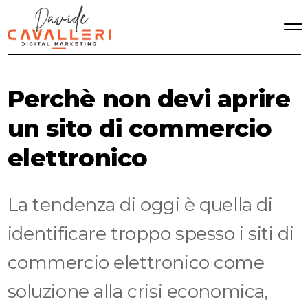
Perchè non devi aprire
un sito di commercio
elettronico
La tendenza di oggi è quella di
identificare troppo spesso i siti di
commercio elettronico come
soluzione alla crisi economica,