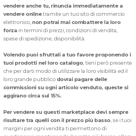
vendere anche tu, rinuncia immediatamente a
vendere online
tramite un tuo sito di commercio
elettronico,
non potrai mai combattere la loro
forza
in termini di prezzi, condizioni di vendita,
spese di spedizione, disponibilità.
Volendo puoi sfruttali a tuo favore proponendo i
tuoi prodotti nel loro catalogo
, tieni però presente
che per darti modo di utilizzare la loro visibilità ed il
loro grande pubblico
dovrai pagare delle
commissioni su ogni articolo venduto, queste si
aggirano circa sul 15%.
Per vendere su questi marketplace devi sempre
risultare tra quelli con il prezzo più basso
, se i tuoi
margini per ogni vendita ti permettono di