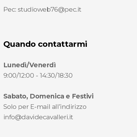
Pec: studioweb76@pec.it
Quando contattarmi
Lunedì/Venerdì
9:00/12:00 - 14:30/18:30
Sabato, Domenica e Festivi
Solo per E-mail all’indirizzo
info@davidecavalleri.it