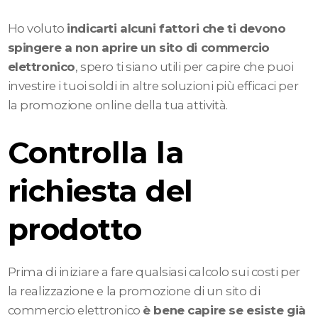
Ho voluto
indicarti alcuni fattori che ti devono
spingere a non aprire un sito di commercio
elettronico
, spero ti siano utili per capire che puoi
investire i tuoi soldi in altre soluzioni più efficaci per
la promozione online della tua attività.
Controlla la
richiesta del
prodotto
Prima di iniziare a fare qualsiasi calcolo sui costi per
la realizzazione e la promozione di un sito di
commercio elettronico
è bene capire se esiste già