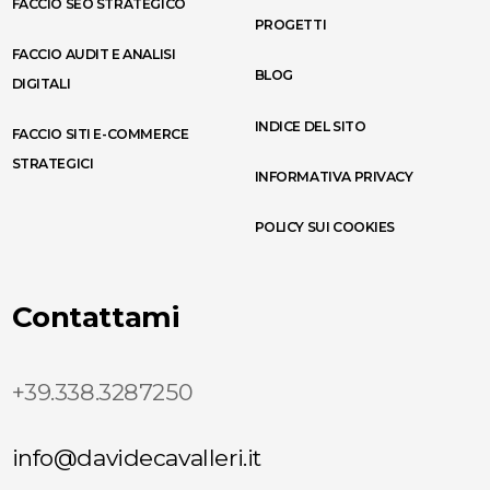
FACCIO SEO STRATEGICO
PROGETTI
FACCIO AUDIT E ANALISI
BLOG
DIGITALI
INDICE DEL SITO
FACCIO SITI E-COMMERCE
STRATEGICI
INFORMATIVA PRIVACY
POLICY SUI COOKIES
Contattami
+39.338.3287250
info@davidecavalleri.it