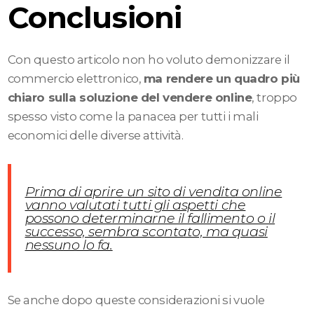
Conclusioni
Con questo articolo non ho voluto demonizzare il
commercio elettronico,
ma rendere un quadro più
chiaro sulla soluzione del vendere online
, troppo
spesso visto come la panacea per tutti i mali
economici delle diverse attività.
Prima di aprire un sito di vendita online
vanno valutati tutti gli aspetti che
possono determinarne il fallimento o il
successo, sembra scontato, ma quasi
nessuno lo fa.
Se anche dopo queste considerazioni si vuole