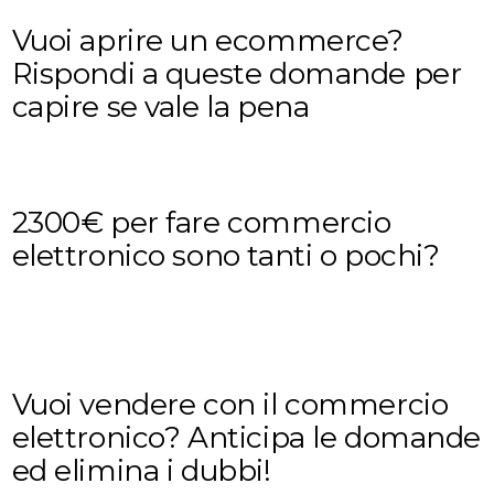
Vuoi aprire un ecommerce?
Rispondi a queste domande per
capire se vale la pena
2300€ per fare commercio
elettronico sono tanti o pochi?
Vuoi vendere con il commercio
elettronico? Anticipa le domande
ed elimina i dubbi!