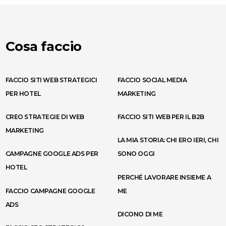
Cosa faccio
FACCIO SITI WEB STRATEGICI
FACCIO SOCIAL MEDIA
PER HOTEL
MARKETING
CREO STRATEGIE DI WEB
FACCIO SITI WEB PER IL B2B
MARKETING
LA MIA STORIA: CHI ERO IERI, CHI
CAMPAGNE GOOGLE ADS PER
SONO OGGI
HOTEL
PERCHÉ LAVORARE INSIEME A
FACCIO CAMPAGNE GOOGLE
ME
ADS
DICONO DI ME