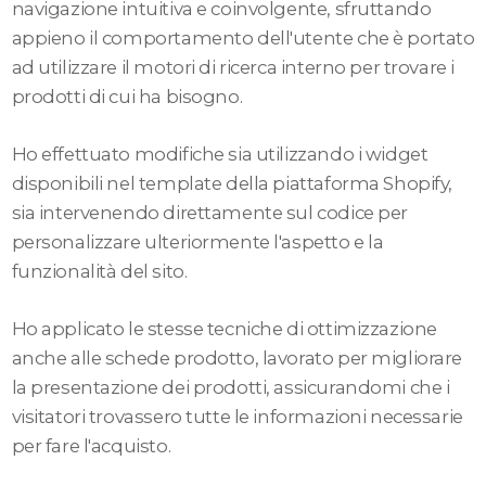
navigazione intuitiva e coinvolgente, sfruttando
appieno il comportamento dell'utente che è portato
ad utilizzare il motori di ricerca interno per trovare i
prodotti di cui ha bisogno.
Ho effettuato modifiche sia utilizzando i widget
disponibili nel template della piattaforma Shopify,
sia intervenendo direttamente sul codice per
personalizzare ulteriormente l'aspetto e la
funzionalità del sito.
Ho applicato le stesse tecniche di ottimizzazione
anche alle schede prodotto, lavorato per migliorare
la presentazione dei prodotti, assicurandomi che i
visitatori trovassero tutte le informazioni necessarie
per fare l'acquisto.