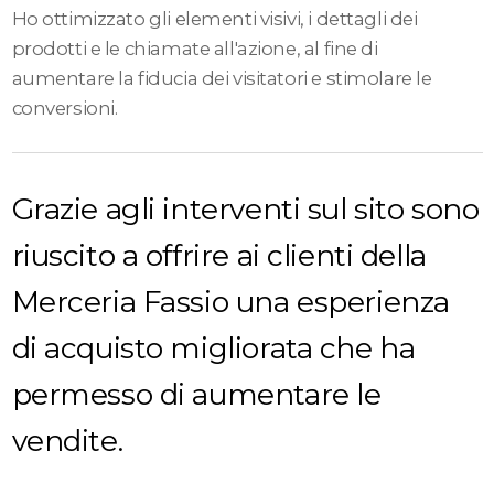
Ho ottimizzato gli elementi visivi, i dettagli dei
prodotti e le chiamate all'azione, al fine di
aumentare la fiducia dei visitatori e stimolare le
conversioni.
Grazie agli interventi sul sito sono
riuscito a offrire ai clienti della
Merceria Fassio una esperienza
di acquisto migliorata che ha
permesso di aumentare le
vendite.