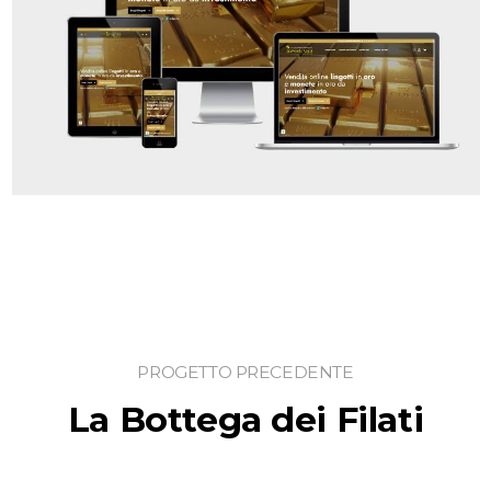
PROGETTO PRECEDENTE
La Bottega dei Filati