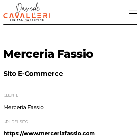
Merceria Fassio
Sito E-Commerce
CLIENTE
Merceria Fassio
URL DEL SITO
https://www.merceriafassio.com