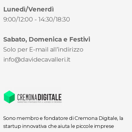
Lunedì/Venerdì
9:00/12:00 - 14:30/18:30
Sabato, Domenica e Festivi
Solo per E-mail all’indirizzo
info@davidecavalleri.it
Sono membro e fondatore di Cremona Digitale, la
startup innovativa che aiuta le piccole imprese