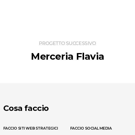
PROGETTO SUCCESSIVO
Merceria Flavia
Cosa faccio
FACCIO SITI WEB STRATEGICI
FACCIO SOCIAL MEDIA