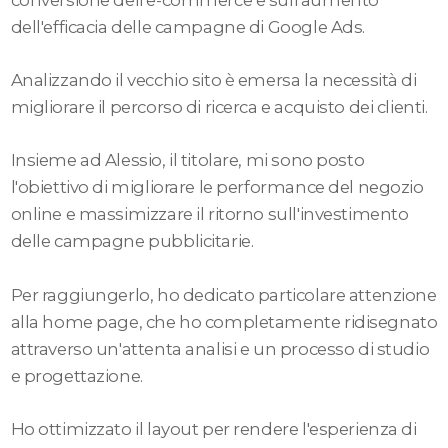
dell'efficacia delle campagne di Google Ads.
Analizzando il vecchio sito è emersa la necessità di
migliorare il percorso di ricerca e acquisto dei clienti.
Insieme ad Alessio, il titolare, mi sono posto
l'obiettivo di migliorare le performance del negozio
online e massimizzare il ritorno sull'investimento
delle campagne pubblicitarie.
Per raggiungerlo, ho dedicato particolare attenzione
alla home page, che ho completamente ridisegnato
attraverso un'attenta analisi e un processo di studio
e progettazione.
Ho ottimizzato il layout per rendere l'esperienza di