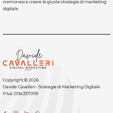
cremonesi a creare le giuste strategie di marketing
digitale.
Copyright © 2026
Davide Cavalleri - Strategie di Marketing Digitale
P.Iva: 01343370191