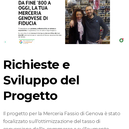
Richieste e
Sviluppo del
Progetto
Il progetto per la Merceria Fassio di Genova è stato
focalizzato sull'ottimizzazione del tasso di
conversione dell'e-commerce e sull'aumento