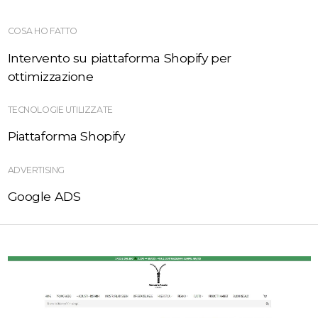
COSA HO FATTO
Intervento su piattaforma Shopify per
ottimizzazione
TECNOLOGIE UTILIZZATE
Piattaforma Shopify
ADVERTISING
Google ADS