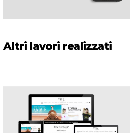
Altri lavori realizzati