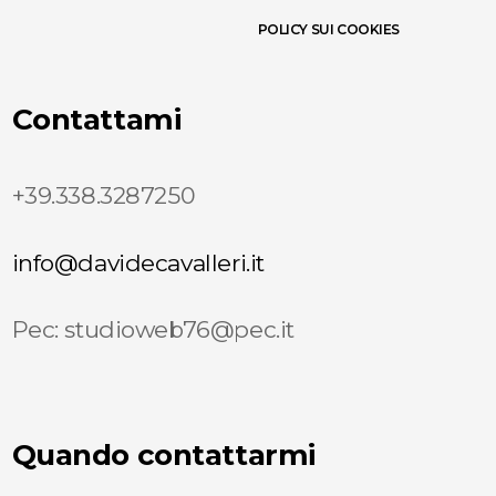
POLICY SUI COOKIES
Contattami
+39.338.3287250
info@davidecavalleri.it
Pec: studioweb76@pec.it
Quando contattarmi