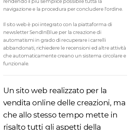
rendendo il più semplice possibile tutta la
navigazione e la procedura per concludere l'ordine.
Il sito web è poi integrato con la piattaforma di
newsletter SendInBlue per la creazione di
automatismi in grado di recuperare i carrelli
abbandonati, richiedere le recensioni ed altre attività
che automaticamente creano un sistema circolare e
funzionale.
Un sito web realizzato per la
vendita online delle creazioni, ma
che allo stesso tempo mette in
risalto tutti gli aspetti della