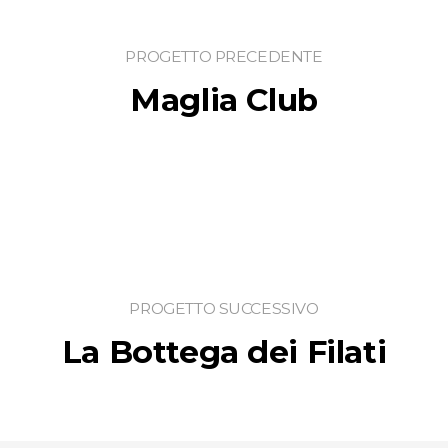
PROGETTO PRECEDENTE
Maglia Club
PROGETTO SUCCESSIVO
La Bottega dei Filati