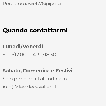
Pec: studioweb76@pec.it
Quando contattarmi
Lunedì/Venerdì
9:00/12:00 - 14:30/18:30
Sabato, Domenica e Festivi
Solo per E-mail all’indirizzo
info@davidecavalleri.it