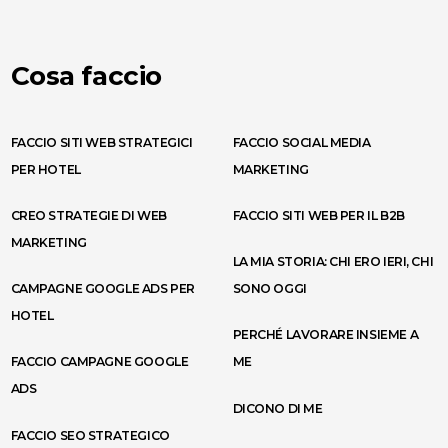
Cosa faccio
FACCIO SITI WEB STRATEGICI
FACCIO SOCIAL MEDIA
PER HOTEL
MARKETING
CREO STRATEGIE DI WEB
FACCIO SITI WEB PER IL B2B
MARKETING
LA MIA STORIA: CHI ERO IERI, CHI
CAMPAGNE GOOGLE ADS PER
SONO OGGI
HOTEL
PERCHÉ LAVORARE INSIEME A
FACCIO CAMPAGNE GOOGLE
ME
ADS
DICONO DI ME
FACCIO SEO STRATEGICO