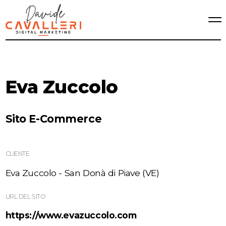
Eva Zuccolo
Sito E-Commerce
CLIENTE
Eva Zuccolo - San Donà di Piave (VE)
URL DEL SITO
https://www.evazuccolo.com