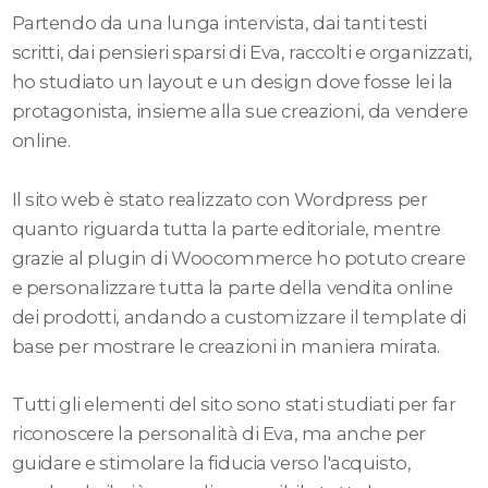
Partendo da una lunga intervista, dai tanti testi
scritti, dai pensieri sparsi di Eva, raccolti e organizzati,
ho studiato un layout e un design dove fosse lei la
protagonista, insieme alla sue creazioni, da vendere
online.
Il sito web è stato realizzato con Wordpress per
quanto riguarda tutta la parte editoriale, mentre
grazie al plugin di Woocommerce ho potuto creare
e personalizzare tutta la parte della vendita online
dei prodotti, andando a customizzare il template di
base per mostrare le creazioni in maniera mirata.
Tutti gli elementi del sito sono stati studiati per far
riconoscere la personalità di Eva, ma anche per
guidare e stimolare la fiducia verso l'acquisto,