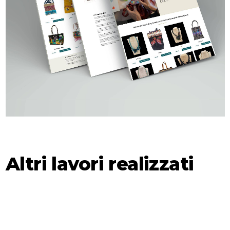
Altri lavori realizzati