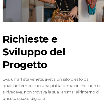
Richieste e
Sviluppo del
Progetto
Eva, un'artista veneta, aveva un sito creato da
qualche tempo con una piattaforma online, non ci
si rivedeva, non trovava la sua "anima" all'interno di
questo spazio digitale.