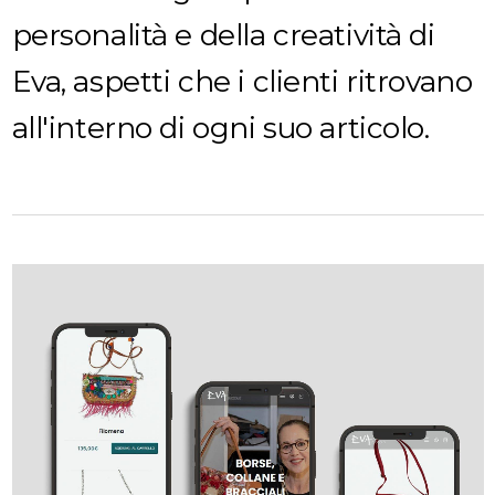
personalità e della creatività di
Eva, aspetti che i clienti ritrovano
all'interno di ogni suo articolo.