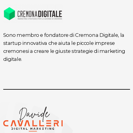
Sono membro e fondatore di Cremona Digitale, la
startup innovativa che aiuta le piccole imprese
cremonesi a creare le giuste strategie di marketing
digitale.