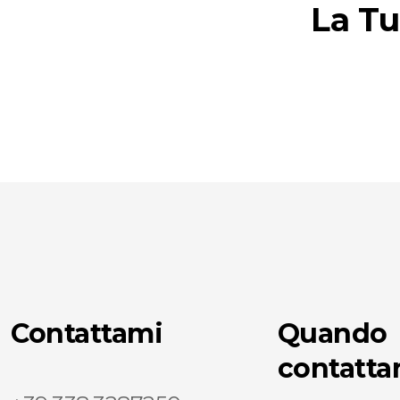
La Tu
Contattami
Quando
contatta