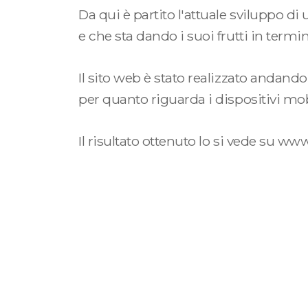
Da qui è partito l'attuale sviluppo di
e che sta dando i suoi frutti in termin
Il sito web è stato realizzato andando 
per quanto riguarda i dispositivi mob
Il risultato ottenuto lo si vede su
www.