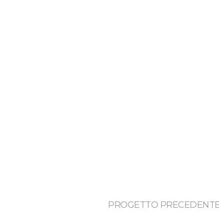
PROGETTO PRECEDENT