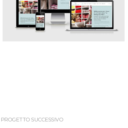
PROGETTO SUCCESSIVO