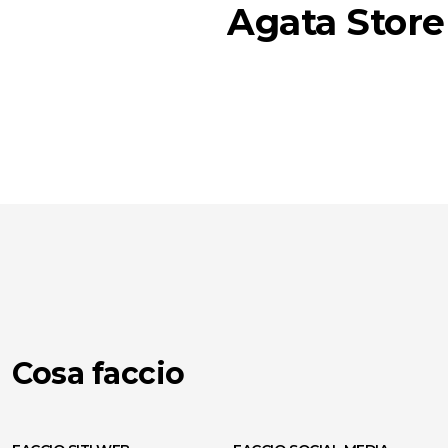
Agata Store
Cosa faccio