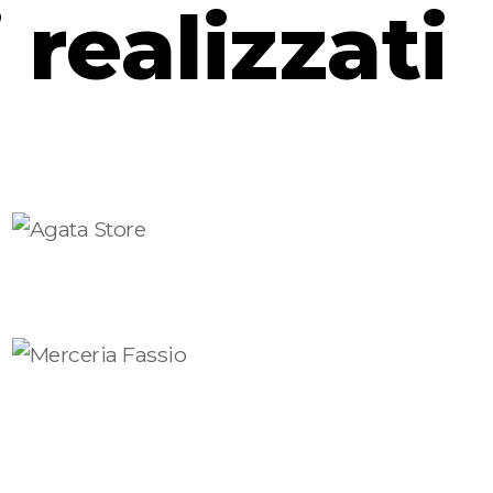
i realizzati