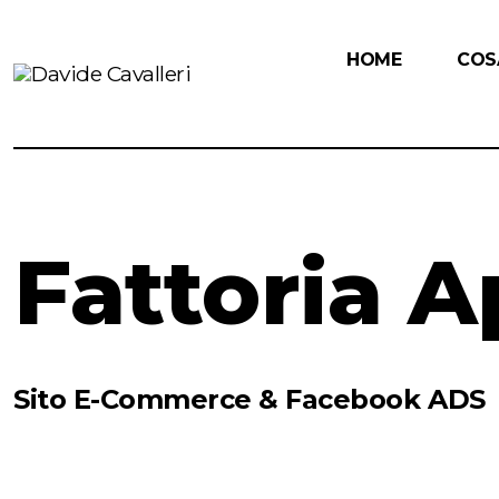
HOME
COS
Fattoria A
Sito E-Commerce & Facebook ADS