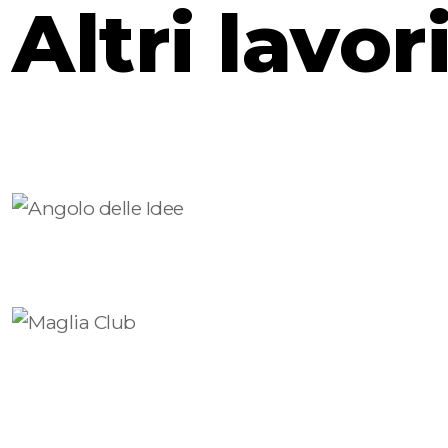
Altri lavor