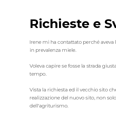
Richieste e S
Irene mi ha contattato perché aveva l'e
in prevalenza miele.
Voleva capire se fosse la strada giusta
tempo.
Vista la richiesta ed il vecchio sito
realizzazione del nuovo sito, non sol
dell'agriturismo.