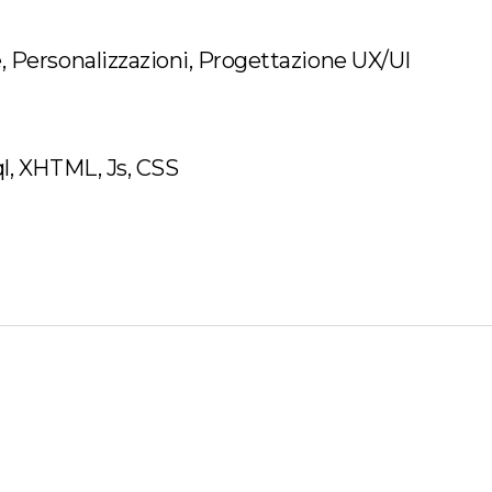
Personalizzazioni, Progettazione UX/UI
l, XHTML, Js, CSS