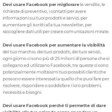
Devi usare Facebook per migliorare
le vendite, le
richieste di preventivo, i contatti per avere
informazioni sui tuoi prodotti e servizi, per
aumentare gli iscritti alla tua newsletter, per
raccogliere dati utili per creare comunicazioni mirate.
Devi usare Facebook per aumentare la visibilità
del tuo marchio, dei tuoi prodotti, dei tuoi servizi,
ogni giorno ci sono più di 25 milioni di persone che si
collegano ed utilizzano Facebook, tra queste ci sono
potenzialmente moltissimi tuoi possibili clienti che
possono essere interessati a quello che puoi fare per
risolvere, rispondere o soddisfare i loro problemi,
necessità e bisogni.
Devi usare Facebook perché ti permette di dare