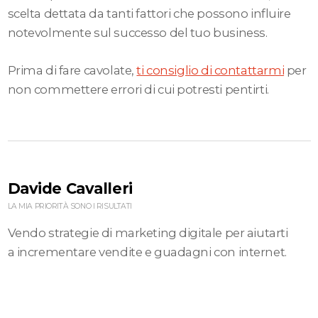
scelta dettata da tanti fattori che possono influire
notevolmente sul successo del tuo business.
Prima di fare cavolate,
ti consiglio di contattarmi
per
non commettere errori di cui potresti pentirti.
Davide Cavalleri
LA MIA PRIORITÀ SONO I RISULTATI
Vendo strategie di marketing digitale per aiutarti
a incrementare vendite e guadagni con internet.