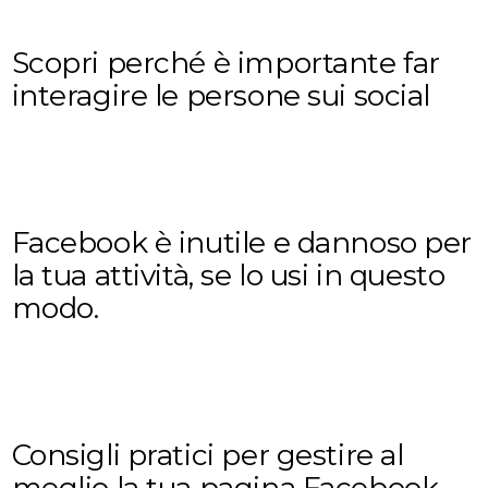
Scopri perché è importante far
interagire le persone sui social
Facebook è inutile e dannoso per
la tua attività, se lo usi in questo
modo.
Consigli pratici per gestire al