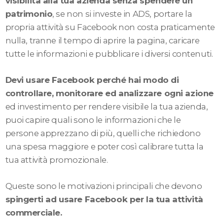
visibilità alla tua azienda senza spendere un
patrimonio
, se non si investe in ADS, portare la
propria attività su Facebook non costa praticamente
nulla, tranne il tempo di aprire la pagina, caricare
tutte le informazioni e pubblicare i diversi contenuti.
Devi usare Facebook perché hai modo di
controllare, monitorare ed analizzare ogni azione
ed investimento per rendere visibile la tua azienda,
puoi capire quali sono le informazioni che le
persone apprezzano di più, quelli che richiedono
una spesa maggiore e poter così calibrare tutta la
tua attività promozionale.
Queste sono le motivazioni principali che devono
spingerti ad usare Facebook per la tua attività
commerciale.