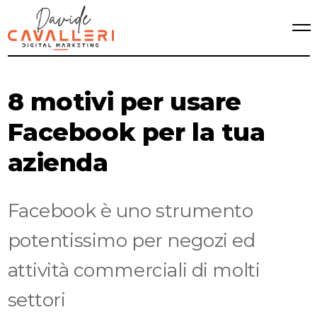
8 motivi per usare
Facebook per la tua
azienda
Facebook è uno strumento
potentissimo per negozi ed
attività commerciali di molti
settori