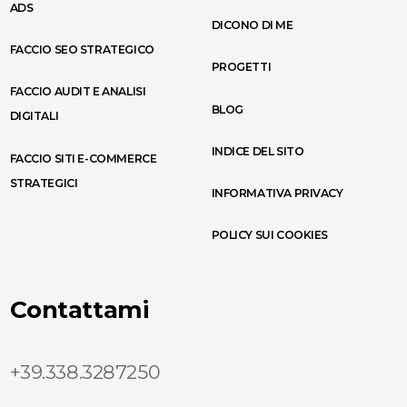
ADS
DICONO DI ME
FACCIO SEO STRATEGICO
PROGETTI
FACCIO AUDIT E ANALISI
BLOG
DIGITALI
INDICE DEL SITO
FACCIO SITI E-COMMERCE
STRATEGICI
INFORMATIVA PRIVACY
POLICY SUI COOKIES
Contattami
+39.338.3287250