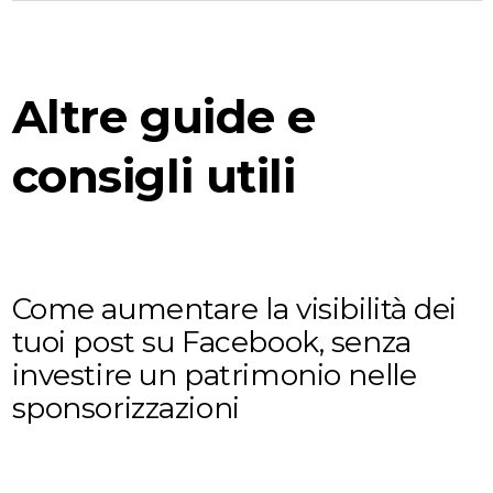
Altre guide e
consigli utili
Come aumentare la visibilità dei
tuoi post su Facebook, senza
investire un patrimonio nelle
sponsorizzazioni