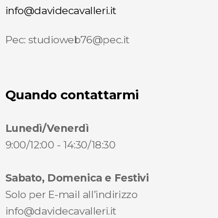
info@davidecavalleri.it
Pec: studioweb76@pec.it
Quando contattarmi
Lunedì/Venerdì
9:00/12:00 - 14:30/18:30
Sabato, Domenica e Festivi
Solo per E-mail all’indirizzo
info@davidecavalleri.it