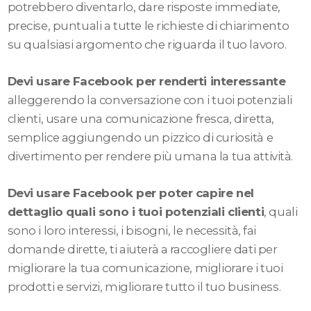
potrebbero diventarlo, dare risposte immediate,
precise, puntuali a tutte le richieste di chiarimento
su qualsiasi argomento che riguarda il tuo lavoro.
Devi usare Facebook per renderti interessante
alleggerendo la conversazione con i tuoi potenziali
clienti, usare una comunicazione fresca, diretta,
semplice aggiungendo un pizzico di curiosità e
divertimento per rendere più umana la tua attività.
Devi usare Facebook per poter capire nel
dettaglio quali sono i tuoi potenziali clienti
, quali
sono i loro interessi, i bisogni, le necessità, fai
domande dirette, ti aiuterà a raccogliere dati per
migliorare la tua comunicazione, migliorare i tuoi
prodotti e servizi, migliorare tutto il tuo business.