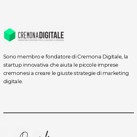
Sono membro e fondatore di Cremona Digitale, la
startup innovativa che aiuta le piccole imprese
cremonesi a creare le giuste strategie di marketing
digitale.