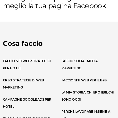
meglio la tua pagina Facebook
Cosa faccio
FACCIO SITI WEB STRATEGICI
FACCIO SOCIAL MEDIA
PER HOTEL
MARKETING
CREO STRATEGIE DI WEB
FACCIO SITI WEB PER IL B2B
MARKETING
LA MIA STORIA: CHI ERO IERI, CHI
CAMPAGNE GOOGLE ADS PER
SONO OGGI
HOTEL
PERCHÉ LAVORARE INSIEME A