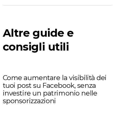
Altre guide e
consigli utili
Come aumentare la visibilità dei
tuoi post su Facebook, senza
investire un patrimonio nelle
sponsorizzazioni