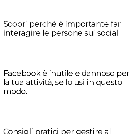
Scopri perché è importante far
interagire le persone sui social
Facebook è inutile e dannoso per
la tua attività, se lo usi in questo
modo.
Consigli pratici per gestire al