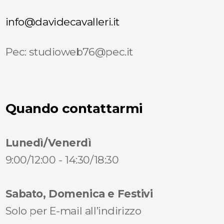
info@davidecavalleri.it
Pec: studioweb76@pec.it
Quando contattarmi
Lunedì/Venerdì
9:00/12:00 - 14:30/18:30
Sabato, Domenica e Festivi
Solo per E-mail all’indirizzo