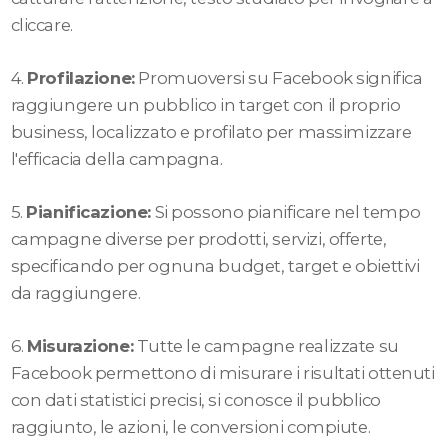
cliccare.
4.
Profilazione:
Promuoversi su Facebook significa
raggiungere un pubblico in target con il proprio
business, localizzato e profilato per massimizzare
l'efficacia della campagna.
5.
Pianificazione:
Si possono pianificare nel tempo
campagne diverse per prodotti, servizi, offerte,
specificando per ognuna budget, target e obiettivi
da raggiungere.
6.
Misurazione:
Tutte le campagne realizzate su
Facebook permettono di misurare i risultati ottenuti
con dati statistici precisi, si conosce il pubblico
raggiunto, le azioni, le conversioni compiute.