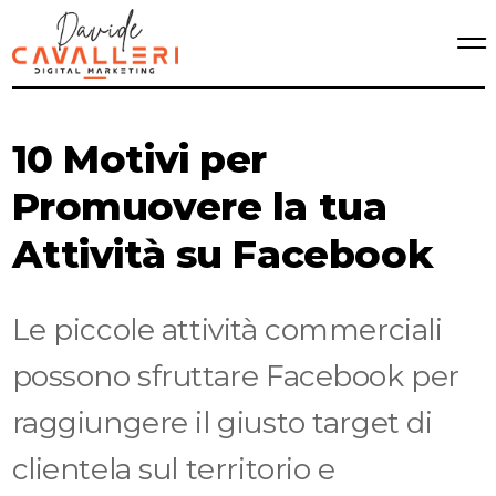
10 Motivi per
Promuovere la tua
Attività su Facebook
Le piccole attività commerciali
possono sfruttare Facebook per
raggiungere il giusto target di
clientela sul territorio e