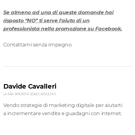
Se almeno ad una di queste domande hai
risposto “NO” ti serve l'aiuto di un
professionista nella promozione su Facebook.
Contattami senza impegno.
Davide Cavalleri
LA MIA PRIORITÀ SONO I RISULTATI
Vendo strategie di marketing digitale per aiutarti
a incrementare vendite e guadagni con internet.