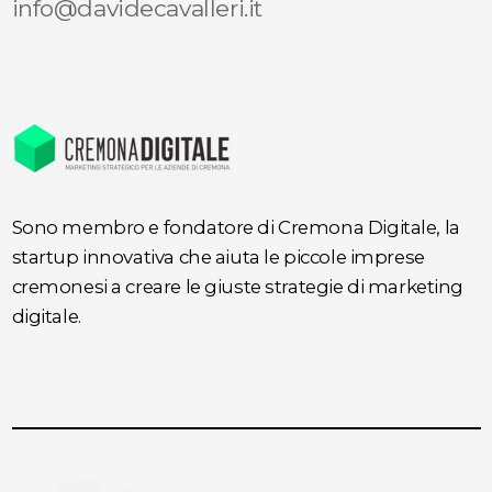
info@davidecavalleri.it
Sono membro e fondatore di Cremona Digitale, la
startup innovativa che aiuta le piccole imprese
cremonesi a creare le giuste strategie di marketing
digitale.