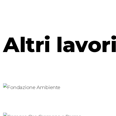
Altri lavor