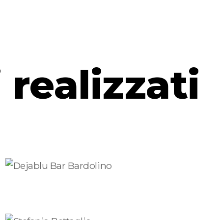
i realizzati