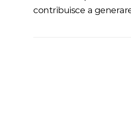
contribuisce a generare