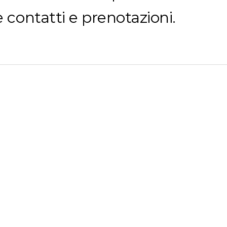
 contatti e prenotazioni.